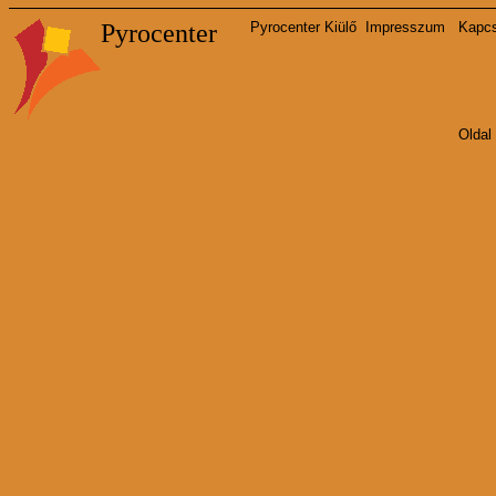
Pyrocenter
Pyrocenter Kiülő
Impresszum
Kapcs
Oldal