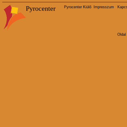
Pyrocenter
Pyrocenter Kiülő
Impresszum
Kapcs
Oldal