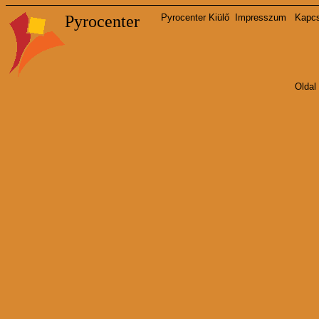
Pyrocenter
Pyrocenter Kiülő
Impresszum
Kapcs
Oldal