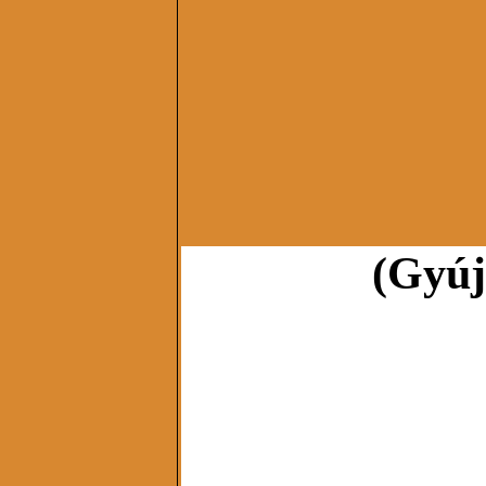
(Gyúj