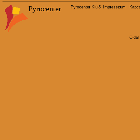
Pyrocenter
Pyrocenter Kiülő
Impresszum
Kapcs
Oldal