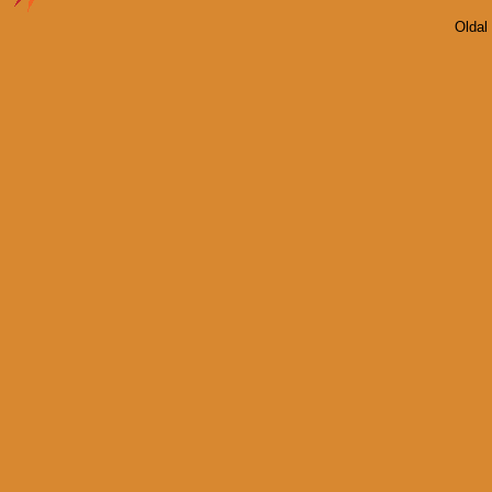
Oldal