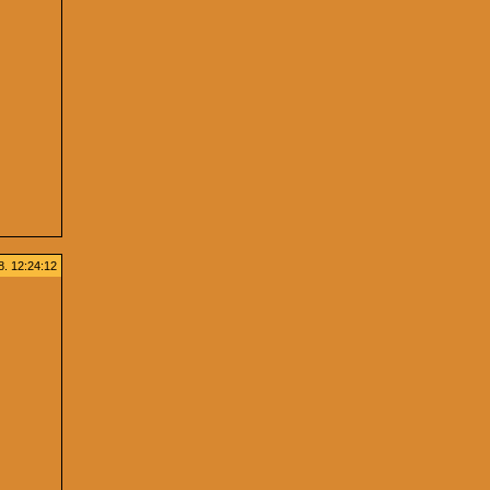
. 12:24:12